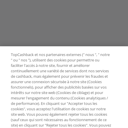
TopCashback et nos partenaires externes (" nous ", " notre
" ou " nos "), utilisent des cookies pour permettre ou
faciliter l'accès à notre site, fournir et améliorer
continuellement une variété de services dont nos services
de cashback, mais également pour prévenir les fraudes et
assurer une connexion sécurisée à notre site (Cookies
fonctionnels), pour afficher des publicités basées sur vos
intérêts sur notre site web (Cookies de ciblage) et pour
mesurer l'engagement du contenu (Cookies analytiques /
de performance). En cliquant sur "Accepter tous les
cookies", vous acceptez l'utilisation de cookies sur notre
site web. Vous pouvez également rejeter tous les cookies
(sauf ceux qui sont nécessaires au fonctionnement de ce
site) en cliquant sur "Rejeter tous les cookies". Vous pouvez