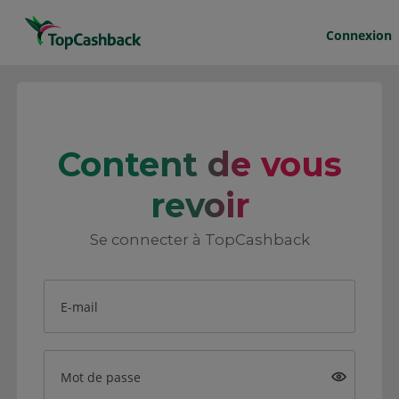
Connexion
Content de vous
revoir
Se connecter à TopCashback
E-mail
Mot de passe