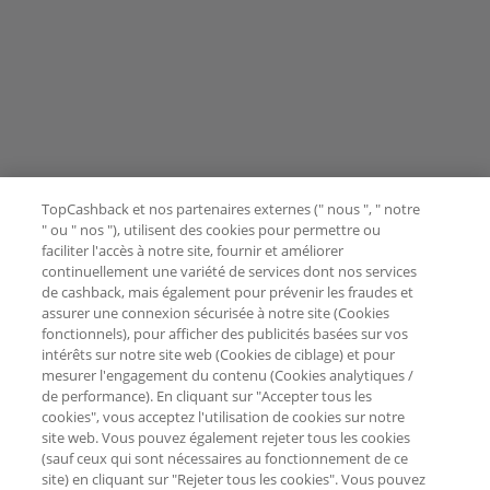
TopCashback et nos partenaires externes (" nous ", " notre
" ou " nos "), utilisent des cookies pour permettre ou
faciliter l'accès à notre site, fournir et améliorer
continuellement une variété de services dont nos services
de cashback, mais également pour prévenir les fraudes et
assurer une connexion sécurisée à notre site (Cookies
fonctionnels), pour afficher des publicités basées sur vos
intérêts sur notre site web (Cookies de ciblage) et pour
mesurer l'engagement du contenu (Cookies analytiques /
de performance). En cliquant sur "Accepter tous les
cookies", vous acceptez l'utilisation de cookies sur notre
site web. Vous pouvez également rejeter tous les cookies
(sauf ceux qui sont nécessaires au fonctionnement de ce
site) en cliquant sur "Rejeter tous les cookies". Vous pouvez