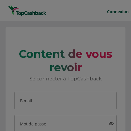
Connexion
Content de vous
revoir
Se connecter à TopCashback
E-mail
Mot de passe