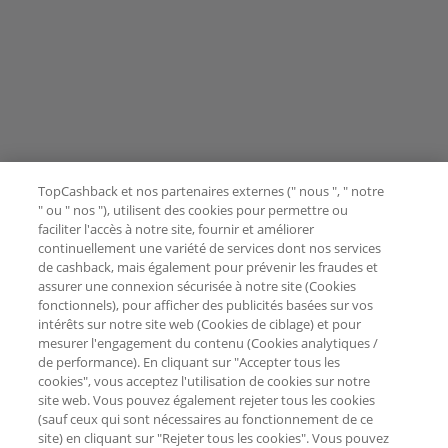
TopCashback et nos partenaires externes (" nous ", " notre
" ou " nos "), utilisent des cookies pour permettre ou
faciliter l'accès à notre site, fournir et améliorer
continuellement une variété de services dont nos services
de cashback, mais également pour prévenir les fraudes et
assurer une connexion sécurisée à notre site (Cookies
fonctionnels), pour afficher des publicités basées sur vos
intérêts sur notre site web (Cookies de ciblage) et pour
mesurer l'engagement du contenu (Cookies analytiques /
de performance). En cliquant sur "Accepter tous les
cookies", vous acceptez l'utilisation de cookies sur notre
site web. Vous pouvez également rejeter tous les cookies
(sauf ceux qui sont nécessaires au fonctionnement de ce
site) en cliquant sur "Rejeter tous les cookies". Vous pouvez