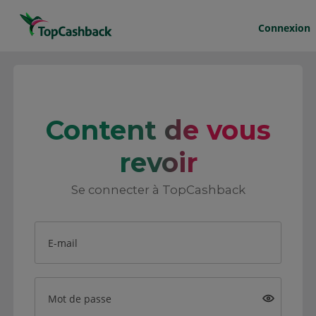
Connexion
Content de vous
revoir
Se connecter à TopCashback
E-mail
Mot de passe