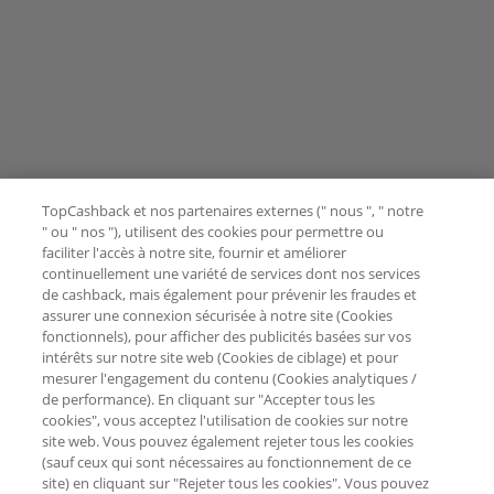
TopCashback et nos partenaires externes (" nous ", " notre
" ou " nos "), utilisent des cookies pour permettre ou
faciliter l'accès à notre site, fournir et améliorer
continuellement une variété de services dont nos services
de cashback, mais également pour prévenir les fraudes et
assurer une connexion sécurisée à notre site (Cookies
fonctionnels), pour afficher des publicités basées sur vos
intérêts sur notre site web (Cookies de ciblage) et pour
mesurer l'engagement du contenu (Cookies analytiques /
de performance). En cliquant sur "Accepter tous les
cookies", vous acceptez l'utilisation de cookies sur notre
site web. Vous pouvez également rejeter tous les cookies
(sauf ceux qui sont nécessaires au fonctionnement de ce
site) en cliquant sur "Rejeter tous les cookies". Vous pouvez