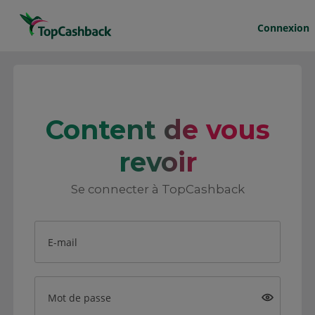
Connexion
Content de vous
revoir
Se connecter à TopCashback
E-mail
Mot de passe