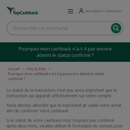
Inscription / Connexion
Pourquoi mon cashback n'a-t-il pas encore
atteint le statut confirmé ?
Accueil
FAQ & Aide
Pourquoi mon cashback n'a-t-il pas encore atteint le statut
confirmé ?
Le statut de la transaction n'est pas aussi important que la
transaction qui apparaît effectivement sur votre compte.
Nous devons attendre que le marchand ait validé votre achat
afin de confirmer votre cashback.
Si le statut de votre cashback n’est toujours pas confirmé
après deux mois, veuillez utiliser le formulaire de contact pour