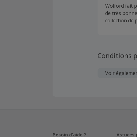
Wolford fait 
de très bonne 
collection de 
Conditions p
Voir égaleme
Besoin d'aide ?
Astuces 