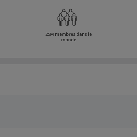
25M membres dans le
monde