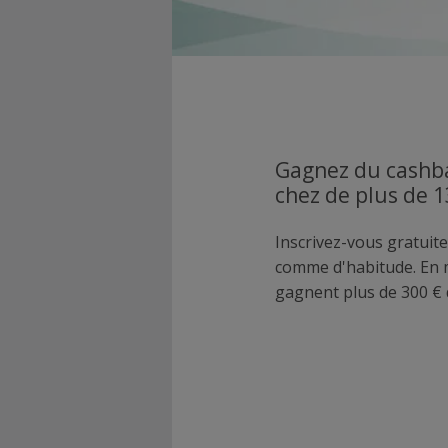
Gagnez du cashba
chez de plus de 
Inscrivez-vous gratuite
comme d'habitude. En
gagnent plus de 300 € 