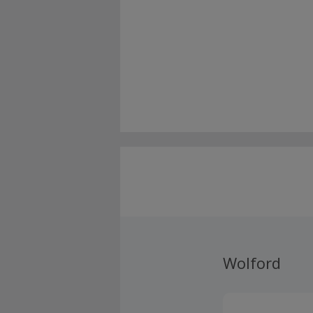
Wolford