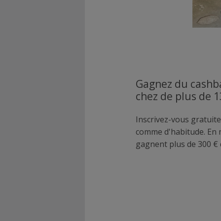
Gagnez du cashba
chez de plus de 
Inscrivez-vous gratuite
comme d'habitude. En
gagnent plus de 300 € 