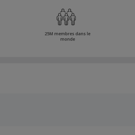
25M membres dans le
monde