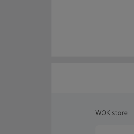
WOK store