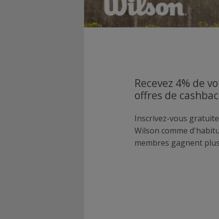
Recevez 4% de vo
offres de cashbac
Inscrivez-vous gratuite
Wilson comme d'habitu
membres gagnent plus 