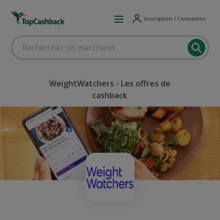
Inscription / Connexion
WeightWatchers - Les offres de
cashback