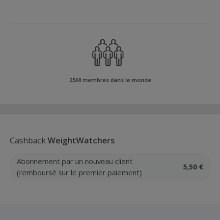
25M membres dans le monde
Cashback
WeightWatchers
Abonnement par un nouveau client
5,50 €
(remboursé sur le premier paiement)