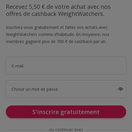
Recevez 5,50 € de votre achat avec nos
offres de cashback WeightWatchers.
Inscrivez-vous gratuitement et faites vos achats avec
WeightWatchers comme d'habitude. En moyenne, nos
membres gagnent plus de 300 € de cashback par an.
E-mail
Choisir un mot de passe
S'inscrire gratuitement
ou continuer avec