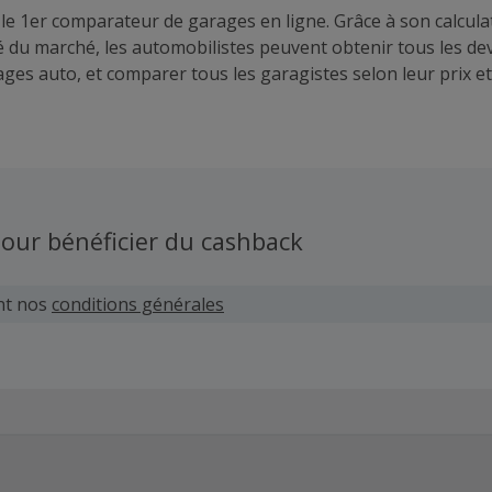
 le 1er comparateur de garages en ligne. Grâce à son calcula
é du marché, les automobilistes peuvent obtenir tous les dev
ges auto, et comparer tous les garagistes selon leur prix et
our bénéficier du cashback
nt nos
conditions générales