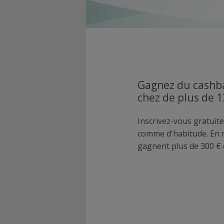
Gagnez du cashba
chez de plus de 
Inscrivez-vous gratuite
comme d'habitude. En
gagnent plus de 300 € 