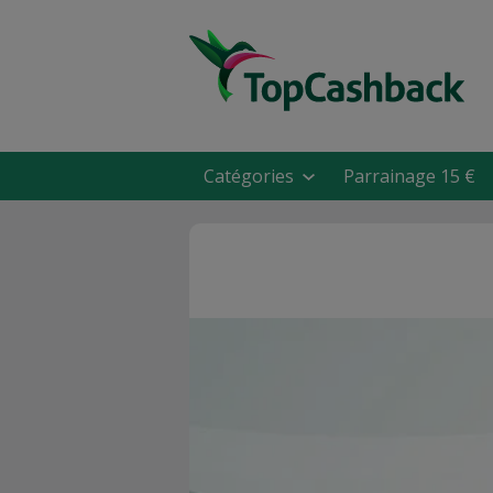
Catégories
Parrainage 15 €