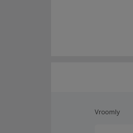
Vroomly