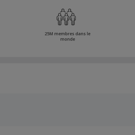
25M membres dans le
monde