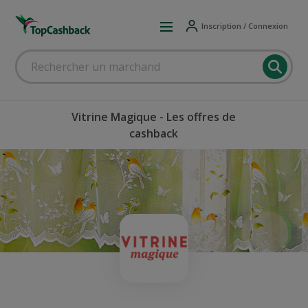
Inscription / Connexion
Vitrine Magique - Les offres de
cashback