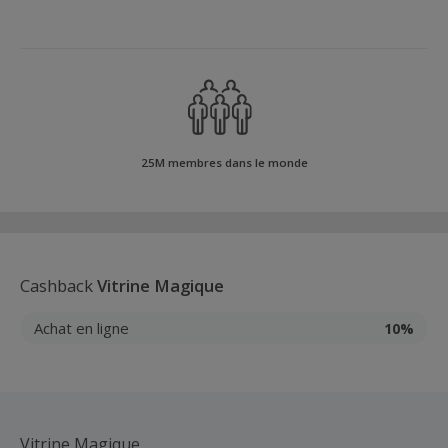
25M membres dans le monde
Cashback
Vitrine Magique
Achat en ligne
10%
Vitrine Magique