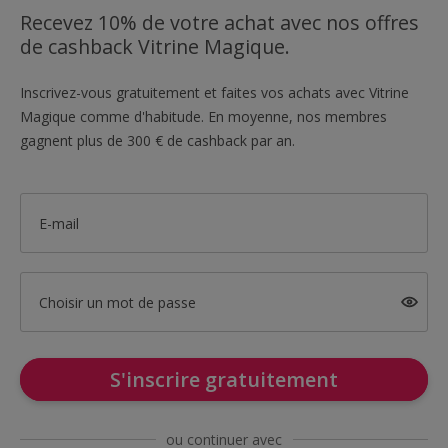
Recevez 10% de votre achat avec nos offres
de cashback Vitrine Magique.
Inscrivez-vous gratuitement et faites vos achats avec Vitrine
Magique comme d'habitude. En moyenne, nos membres
gagnent plus de 300 € de cashback par an.
E-mail
Choisir un mot de passe
S'inscrire gratuitement
ou continuer avec