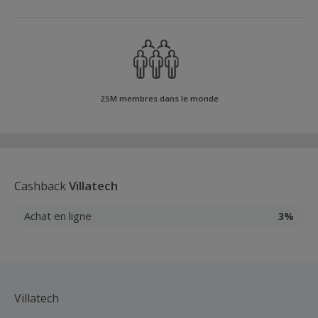
25M membres dans le monde
Cashback
Villatech
Achat en ligne
3%
Villatech