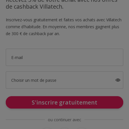
de cashback Villatech.
Inscrivez-vous gratuitement et faites vos achats avec Villatech
comme d'habitude. En moyenne, nos membres gagnent plus
de 300 € de cashback par an.
E-mail
Choisir un mot de passe
S'inscrire gratuitement
ou continuer avec