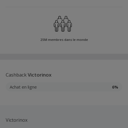
25M membres dans le monde
Cashback
Victorinox
Achat en ligne
6%
Victorinox