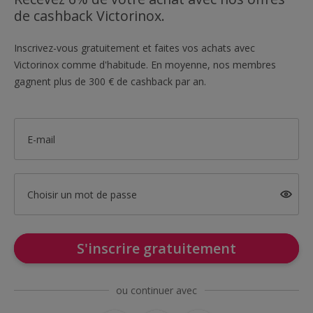
de cashback Victorinox.
Inscrivez-vous gratuitement et faites vos achats avec
Victorinox comme d'habitude. En moyenne, nos membres
gagnent plus de 300 € de cashback par an.
E-mail
Choisir un mot de passe
S'inscrire gratuitement
ou continuer avec