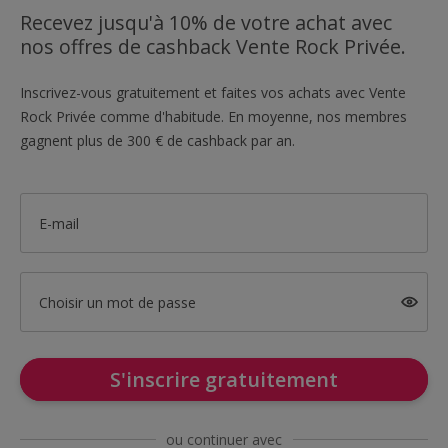
Recevez jusqu'à 10% de votre achat avec
nos offres de cashback Vente Rock Privée.
Inscrivez-vous gratuitement et faites vos achats avec Vente
Rock Privée comme d'habitude. En moyenne, nos membres
gagnent plus de 300 € de cashback par an.
E-mail
Choisir un mot de passe
S'inscrire gratuitement
ou continuer avec