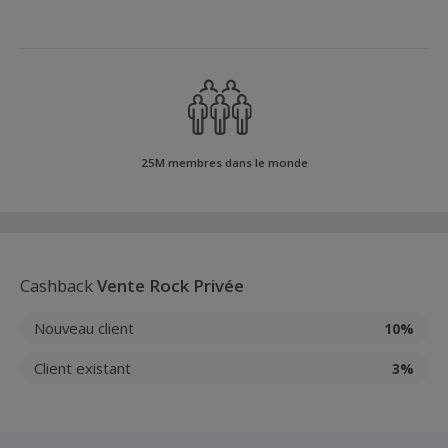
25M membres dans le monde
Cashback
Vente Rock Privée
Nouveau client
10%
Client existant
3%