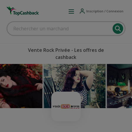
Inscription / Connexion
Vente Rock Privée - Les offres de
cashback