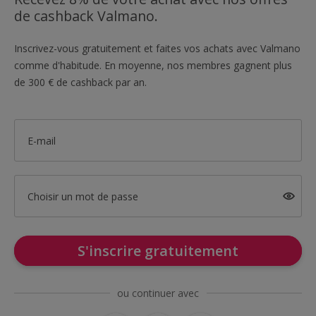
de cashback Valmano.
Inscrivez-vous gratuitement et faites vos achats avec Valmano
comme d'habitude. En moyenne, nos membres gagnent plus
de 300 € de cashback par an.
E-mail
Choisir un mot de passe
S'inscrire gratuitement
ou continuer avec