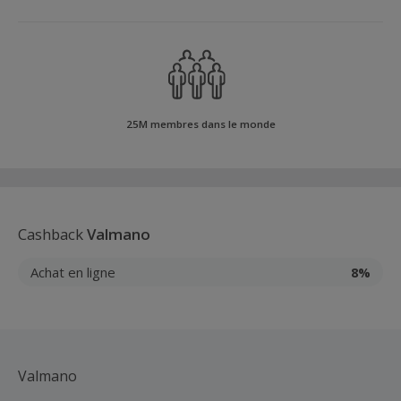
25M membres dans le monde
Cashback
Valmano
Achat en ligne
8%
Valmano