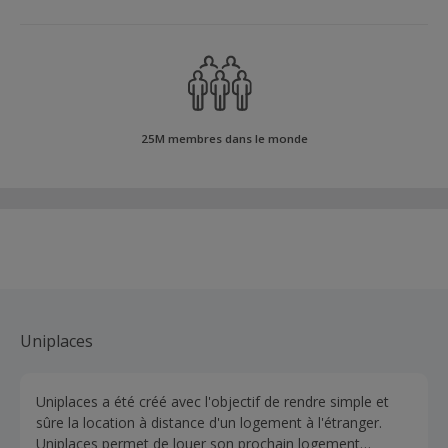
25M membres dans le monde
Uniplaces
Uniplaces a été créé avec l'objectif de rendre simple et
sûre la location à distance d'un logement à l'étranger.
Uniplaces permet de louer son prochain logement