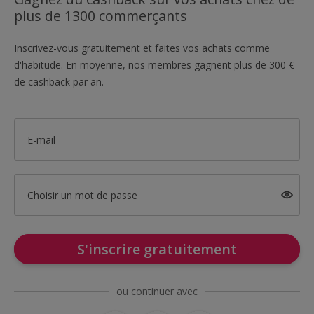
plus de 1300 commerçants
Inscrivez-vous gratuitement et faites vos achats comme
d'habitude. En moyenne, nos membres gagnent plus de 300 €
de cashback par an.
E-mail
Choisir un mot de passe
S'inscrire gratuitement
ou continuer avec