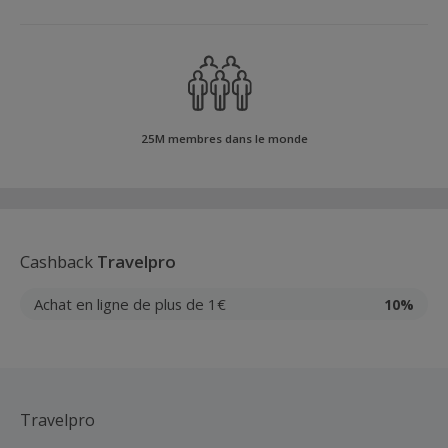
25M membres dans le monde
Cashback
Travelpro
Achat en ligne de plus de 1€
10%
Travelpro