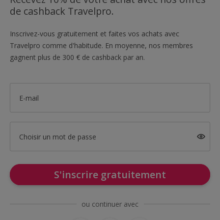
de cashback Travelpro.
Inscrivez-vous gratuitement et faites vos achats avec
Travelpro comme d'habitude. En moyenne, nos membres
gagnent plus de 300 € de cashback par an.
E-mail
Choisir un mot de passe
S'inscrire gratuitement
ou continuer avec