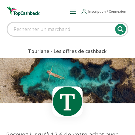
Inscription / Connexion
Tourlane - Les offres de cashback
Recevez jusqu'à 12 € de votre achat avec