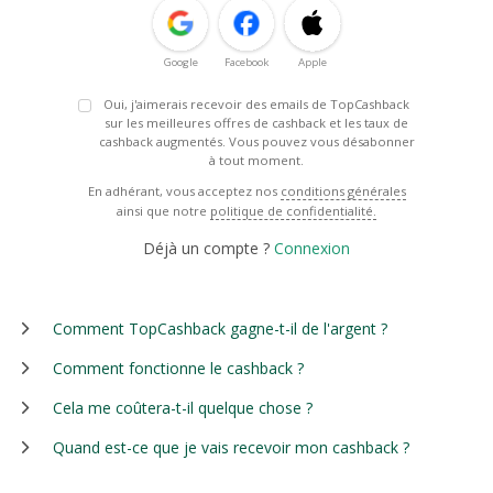
Google
Facebook
Apple
Oui, j'aimerais recevoir des emails de TopCashback
sur les meilleures offres de cashback et les taux de
cashback augmentés. Vous pouvez vous désabonner
à tout moment.
En adhérant, vous acceptez nos
conditions générales
ainsi que notre
politique de confidentialité.
Déjà un compte ?
Connexion
Comment TopCashback gagne-t-il de l'argent ?
Comment fonctionne le cashback ?
Cela me coûtera-t-il quelque chose ?
Quand est-ce que je vais recevoir mon cashback ?