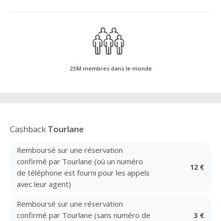
25M membres dans le monde
Cashback
Tourlane
Remboursé sur une réservation
confirmé par Tourlane (où un numéro
12 €
de téléphone est fourni pour les appels
avec leur agent)
Remboursé sur une réservation
confirmé par Tourlane (sans numéro de
3 €