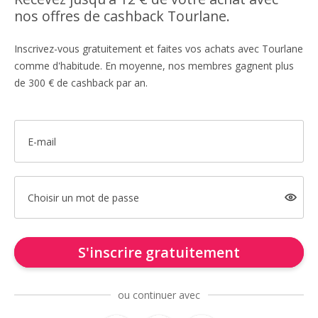
nos offres de cashback Tourlane.
Inscrivez-vous gratuitement et faites vos achats avec Tourlane
comme d'habitude. En moyenne, nos membres gagnent plus
de 300 € de cashback par an.
E-mail
Choisir un mot de passe
S'inscrire gratuitement
ou continuer avec