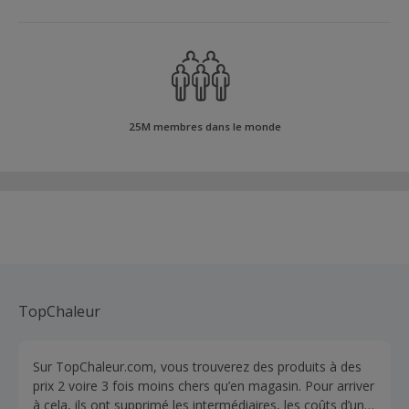
25M membres dans le monde
TopChaleur
Sur TopChaleur.com, vous trouverez des produits à des
prix 2 voire 3 fois moins chers qu’en magasin. Pour arriver
à cela, ils ont supprimé les intermédiaires, les coûts d’un