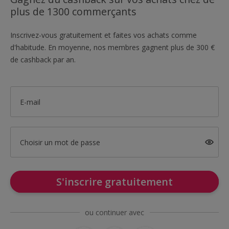
plus de 1300 commerçants
Inscrivez-vous gratuitement et faites vos achats comme
d'habitude. En moyenne, nos membres gagnent plus de 300 €
de cashback par an.
E-mail
Choisir un mot de passe
S'inscrire gratuitement
ou continuer avec