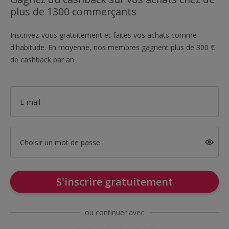
plus de 1300 commerçants
Inscrivez-vous gratuitement et faites vos achats comme
d'habitude. En moyenne, nos membres gagnent plus de 300 €
de cashback par an.
E-mail
Choisir un mot de passe
S'inscrire gratuitement
ou continuer avec