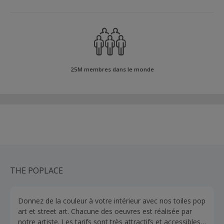
25M membres dans le monde
THE POPLACE
Donnez de la couleur à votre intérieur avec nos toiles pop
art et street art. Chacune des oeuvres est réalisée par
notre artiste. Les tarifs sont très attractifs et accessibles