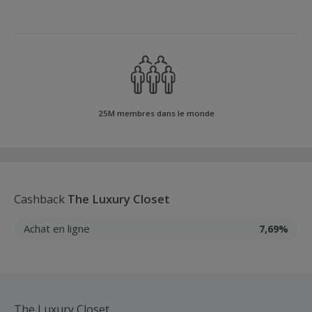
25M membres dans le monde
Cashback
The Luxury Closet
Achat en ligne
7,69%
The Luxury Closet