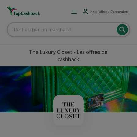
Inscription / Connexion
The Luxury Closet - Les offres de
cashback