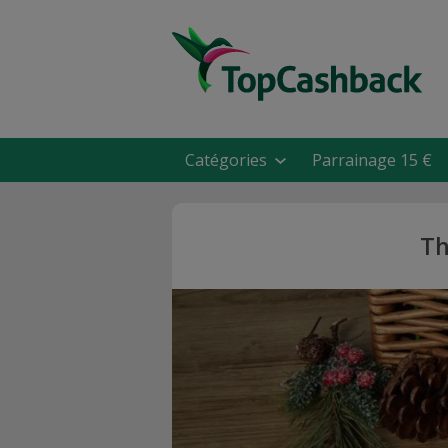
Catégories
Parrainage 15 €
Th