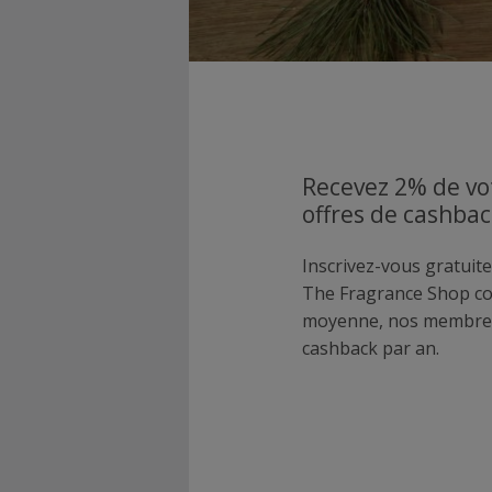
Recevez 2% de vo
offres de cashba
Inscrivez-vous gratuite
The Fragrance Shop co
moyenne, nos membres
cashback par an.