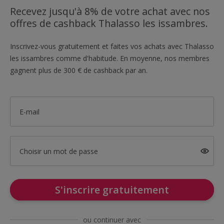
Recevez jusqu'à 8% de votre achat avec nos
offres de cashback Thalasso les issambres.
Inscrivez-vous gratuitement et faites vos achats avec Thalasso
les issambres comme d'habitude. En moyenne, nos membres
gagnent plus de 300 € de cashback par an.
E-mail
Choisir un mot de passe
S'inscrire gratuitement
ou continuer avec