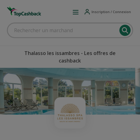
Inscription / Connexion
Thalasso les issambres - Les offres de
cashback