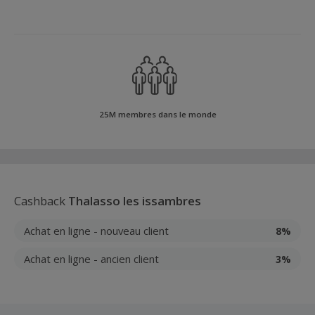
25M membres dans le monde
Cashback
Thalasso les issambres
Achat en ligne - nouveau client
8%
Achat en ligne - ancien client
3%