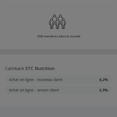
25M membres dans le monde
Cashback
STC Nutrition
Achat en ligne - nouveau client
6,2%
Achat en ligne - ancien client
3,9%