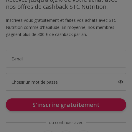
nos offres de cashback STC Nutrition.
Inscrivez-vous gratuitement et faites vos achats avec STC
Nutrition comme d'habitude. En moyenne, nos membres
gagnent plus de 300 € de cashback par an.
E-mail
Choisir un mot de passe
S'inscrire gratuitement
ou continuer avec