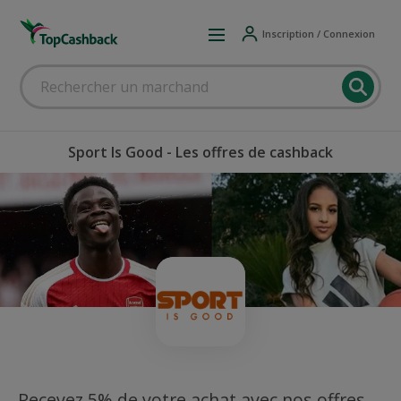
Inscription / Connexion
Sport Is Good - Les offres de cashback
Recevez 5% de votre achat avec nos offres