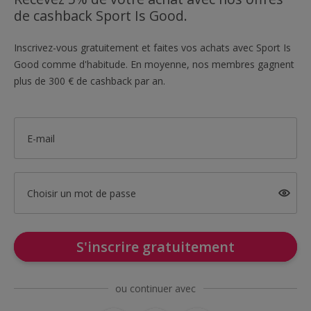
de cashback Sport Is Good.
Inscrivez-vous gratuitement et faites vos achats avec Sport Is
Good comme d'habitude. En moyenne, nos membres gagnent
plus de 300 € de cashback par an.
E-mail
Choisir un mot de passe
S'inscrire gratuitement
ou continuer avec