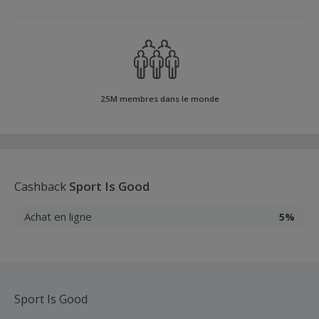
25M membres dans le monde
Cashback
Sport Is Good
Achat en ligne
5%
Sport Is Good