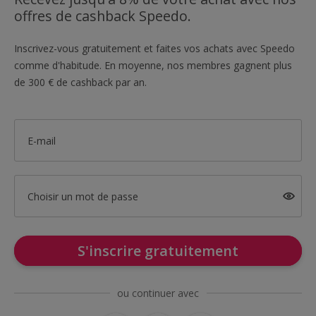
offres de cashback Speedo.
Inscrivez-vous gratuitement et faites vos achats avec Speedo
comme d'habitude. En moyenne, nos membres gagnent plus
de 300 € de cashback par an.
E-mail
Choisir un mot de passe
S'inscrire gratuitement
ou continuer avec