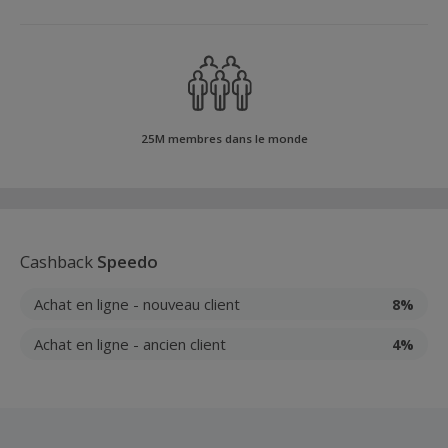
25M membres dans le monde
Cashback
Speedo
Achat en ligne - nouveau client
8%
Achat en ligne - ancien client
4%