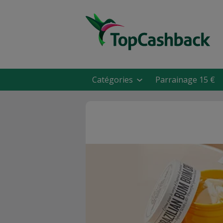
Catégories
Parrainage 15 €