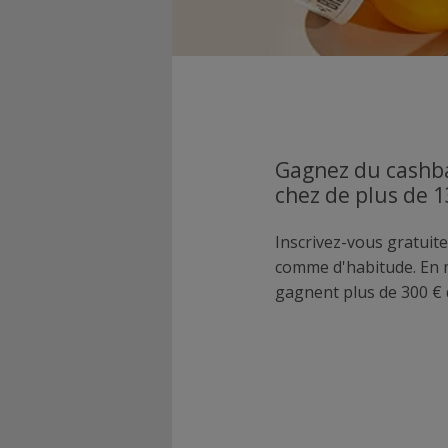
Gagnez du cashba
chez de plus de 
Inscrivez-vous gratuite
comme d'habitude. En
gagnent plus de 300 € 