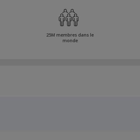
25M membres dans le
monde