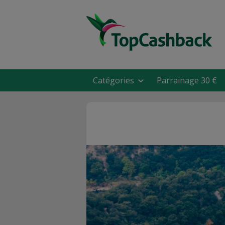
Catégories
Parrainage 30 €