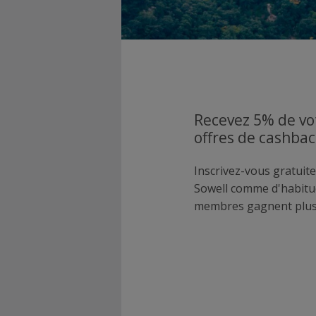
Recevez 5% de vo
offres de cashbac
Inscrivez-vous gratuite
Sowell comme d'habitu
membres gagnent plus 