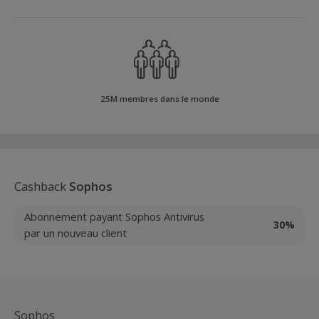
25M membres dans le monde
Cashback
Sophos
Abonnement payant Sophos Antivirus
30%
par un nouveau client
Sophos