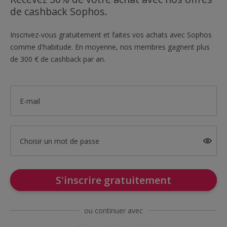
de cashback Sophos.
Inscrivez-vous gratuitement et faites vos achats avec Sophos
comme d'habitude. En moyenne, nos membres gagnent plus
de 300 € de cashback par an.
E-mail
Choisir un mot de passe
S'inscrire gratuitement
ou continuer avec