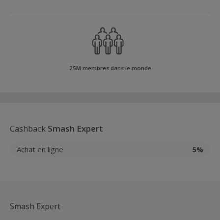
25M membres dans le monde
Cashback
Smash Expert
Achat en ligne
5%
Smash Expert