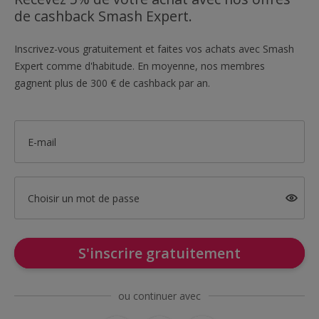
de cashback Smash Expert.
Inscrivez-vous gratuitement et faites vos achats avec Smash
Expert comme d'habitude. En moyenne, nos membres
gagnent plus de 300 € de cashback par an.
E-mail
Choisir un mot de passe
S'inscrire gratuitement
ou continuer avec