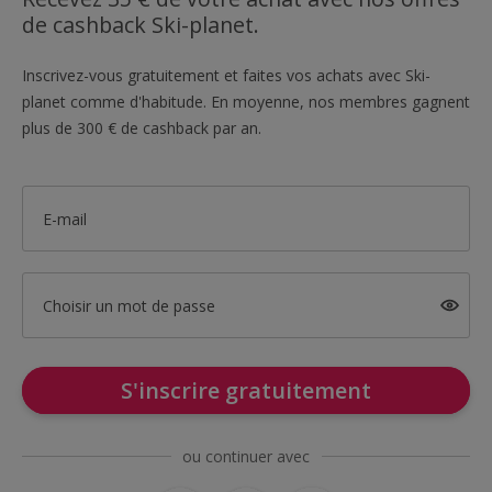
de cashback Ski-planet.
Inscrivez-vous gratuitement et faites vos achats avec Ski-
planet comme d'habitude. En moyenne, nos membres gagnent
plus de 300 € de cashback par an.
E-mail
Choisir un mot de passe
S'inscrire gratuitement
ou continuer avec