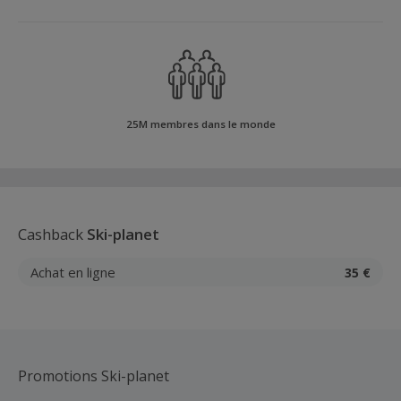
25M membres dans le monde
Cashback
Ski-planet
Achat en ligne
35 €
Promotions Ski-planet