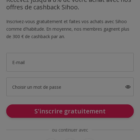
offres de cashback Sihoo.
Inscrivez-vous gratuitement et faites vos achats avec Sihoo
comme d'habitude. En moyenne, nos membres gagnent plus
de 300 € de cashback par an.
E-mail
Choisir un mot de passe
S'inscrire gratuitement
ou continuer avec