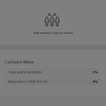
25M membres dans le monde
Cashback
Sihoo
Tous autres produits
5%
Sihoo Doro C300 Pro V2
8%