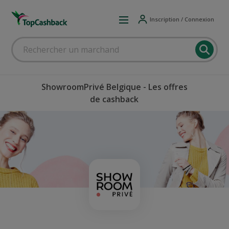
Inscription / Connexion
ShowroomPrivé Belgique - Les offres
de cashback