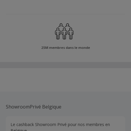
25M membres dans le monde
ShowroomPrivé Belgique
Le cashback Showroom Privé pour nos membres en
Belgique.