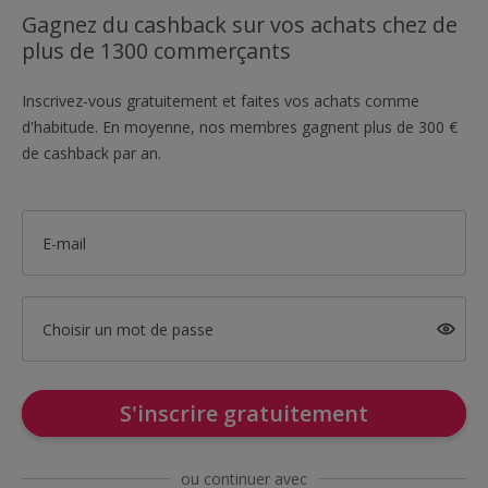
Gagnez du cashback sur vos achats chez de
plus de 1300 commerçants
Inscrivez-vous gratuitement et faites vos achats comme
d'habitude. En moyenne, nos membres gagnent plus de 300 €
de cashback par an.
E-mail
Choisir un mot de passe
S'inscrire gratuitement
ou continuer avec