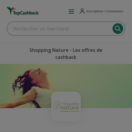
Inscription / Connexion
Shopping Nature - Les offres de
cashback