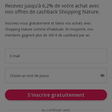
Recevez jusqu'à 6,2% de votre achat avec
nos offres de cashback Shopping Nature.
Inscrivez-vous gratuitement et faites vos achats avec
Shopping Nature comme d'habitude. En moyenne, nos
membres gagnent plus de 300 € de cashback par an.
E-mail
Choisir un mot de passe
S'inscrire gratuitement
ou continuer avec