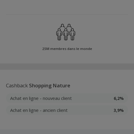
25M membres dans le monde
Cashback
Shopping Nature
Achat en ligne - nouveau client
6,2%
Achat en ligne - ancien client
3,9%