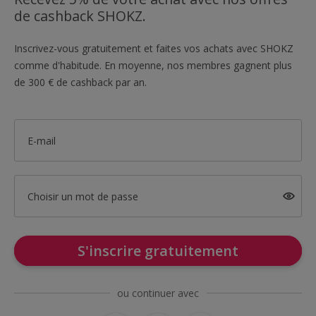
de cashback SHOKZ.
Inscrivez-vous gratuitement et faites vos achats avec SHOKZ
comme d'habitude. En moyenne, nos membres gagnent plus
de 300 € de cashback par an.
E-mail
Choisir un mot de passe
S'inscrire gratuitement
ou continuer avec