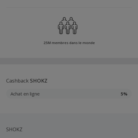
25M membres dans le monde
Cashback
SHOKZ
Achat en ligne
5%
SHOKZ