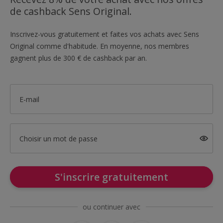
de cashback Sens Original.
Inscrivez-vous gratuitement et faites vos achats avec Sens
Original comme d'habitude. En moyenne, nos membres
gagnent plus de 300 € de cashback par an.
E-mail
Choisir un mot de passe
S'inscrire gratuitement
ou continuer avec