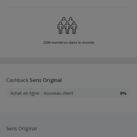
25M membres dans le monde
Cashback
Sens Original
Achat en ligne - nouveau client
8%
Sens Original