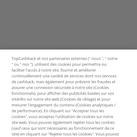
TopCashback et nos partenaires externes (" nous ", " notre
" ou " nos "), utilisent des cookies pour permettre ou
faciliter l'accès à notre site, fournir et améliorer
continuellement une variété de services dont nos services
de cashback, mais également pour prévenir les fraudes et
assurer une connexion sécurisée à notre site (Cookies
fonctionnels), pour afficher des publicités basées sur vos
intérêts sur notre site web (Cookies de ciblage) et pour
mesurer l'engagement du contenu (Cookies analytiques /
de performance). En cliquant sur "Accepter tous les
cookies", vous acceptez l'utilisation de cookies sur notre
site web. Vous pouvez également rejeter tous les cookies
(sauf ceux qui sont nécessaires au fonctionnement de ce
site) en cliquant sur "Rejeter tous les cookies". Vous pouvez