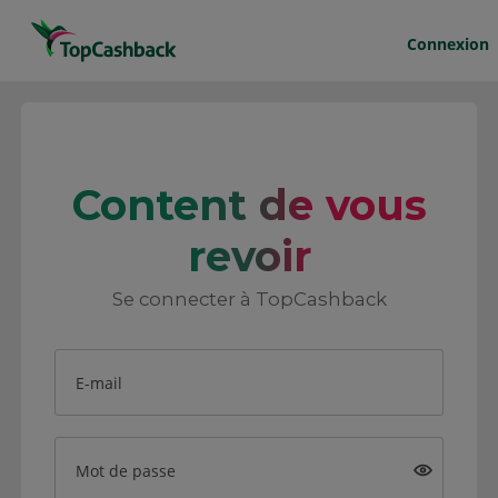
Connexion
Content de vous
revoir
Se connecter à TopCashback
E-mail
Mot de passe