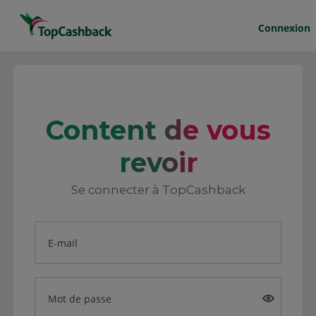
Connexion
Content de vous
revoir
Se connecter à TopCashback
E-mail
Mot de passe