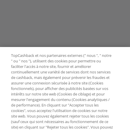
TopCashback et nos partenaires externes (" nous ", " notre
" ou " nos "), utilisent des cookies pour permettre ou
faciliter l'accès à notre site, fournir et améliorer
continuellement une variété de services dont nos services
de cashback, mais également pour prévenir les fraudes et
assurer une connexion sécurisée à notre site (Cookies
fonctionnels), pour afficher des publicités basées sur vos
intérêts sur notre site web (Cookies de ciblage) et pour
mesurer l'engagement du contenu (Cookies analytiques /
de performance). En cliquant sur "Accepter tous les
cookies", vous acceptez l'utilisation de cookies sur notre
site web. Vous pouvez également rejeter tous les cookies
(sauf ceux qui sont nécessaires au fonctionnement de ce
site) en cliquant sur "Rejeter tous les cookies". Vous pouvez