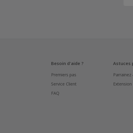
Besoin d'aide ?
Astuces 
Premiers pas
Parrainez
Service Client
Extension
FAQ