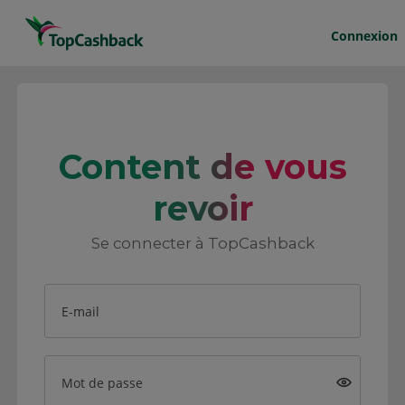
Connexion
Content de vous
revoir
Se connecter à TopCashback
E-mail
Mot de passe