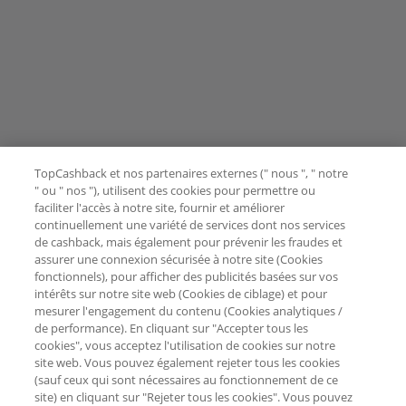
TopCashback et nos partenaires externes (" nous ", " notre
" ou " nos "), utilisent des cookies pour permettre ou
faciliter l'accès à notre site, fournir et améliorer
continuellement une variété de services dont nos services
de cashback, mais également pour prévenir les fraudes et
assurer une connexion sécurisée à notre site (Cookies
fonctionnels), pour afficher des publicités basées sur vos
intérêts sur notre site web (Cookies de ciblage) et pour
mesurer l'engagement du contenu (Cookies analytiques /
de performance). En cliquant sur "Accepter tous les
cookies", vous acceptez l'utilisation de cookies sur notre
site web. Vous pouvez également rejeter tous les cookies
(sauf ceux qui sont nécessaires au fonctionnement de ce
site) en cliquant sur "Rejeter tous les cookies". Vous pouvez