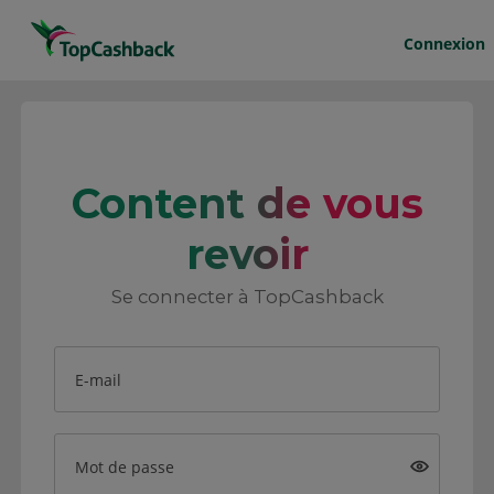
Connexion
Content de vous
revoir
Se connecter à TopCashback
E-mail
Mot de passe