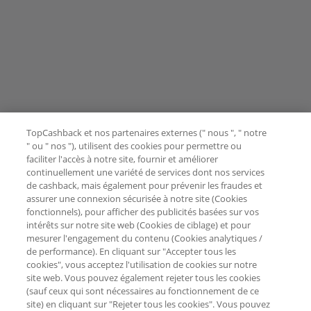
TopCashback et nos partenaires externes (" nous ", " notre
" ou " nos "), utilisent des cookies pour permettre ou
faciliter l'accès à notre site, fournir et améliorer
continuellement une variété de services dont nos services
de cashback, mais également pour prévenir les fraudes et
assurer une connexion sécurisée à notre site (Cookies
fonctionnels), pour afficher des publicités basées sur vos
intérêts sur notre site web (Cookies de ciblage) et pour
mesurer l'engagement du contenu (Cookies analytiques /
de performance). En cliquant sur "Accepter tous les
cookies", vous acceptez l'utilisation de cookies sur notre
site web. Vous pouvez également rejeter tous les cookies
(sauf ceux qui sont nécessaires au fonctionnement de ce
site) en cliquant sur "Rejeter tous les cookies". Vous pouvez