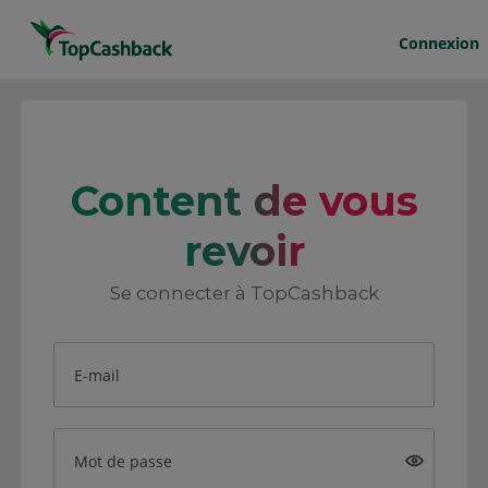
Connexion
Content de vous
revoir
Se connecter à TopCashback
E-mail
Mot de passe