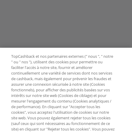
TopCashback et nos partenaires externes (" nous ", " notre
" ou " nos "), utilisent des cookies pour permettre ou
faciliter l'accès à notre site, fournir et améliorer
continuellement une variété de services dont nos services
de cashback, mais également pour prévenir les fraudes et
assurer une connexion sécurisée à notre site (Cookies
fonctionnels), pour afficher des publicités basées sur vos
intérêts sur notre site web (Cookies de ciblage) et pour
mesurer l'engagement du contenu (Cookies analytiques /
de performance). En cliquant sur "Accepter tous les
cookies", vous acceptez l'utilisation de cookies sur notre
site web. Vous pouvez également rejeter tous les cookies
(sauf ceux qui sont nécessaires au fonctionnement de ce
site) en cliquant sur "Rejeter tous les cookies". Vous pouvez