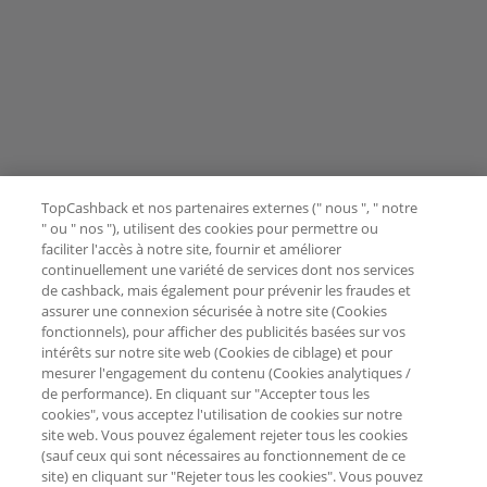
TopCashback et nos partenaires externes (" nous ", " notre
" ou " nos "), utilisent des cookies pour permettre ou
faciliter l'accès à notre site, fournir et améliorer
continuellement une variété de services dont nos services
de cashback, mais également pour prévenir les fraudes et
assurer une connexion sécurisée à notre site (Cookies
fonctionnels), pour afficher des publicités basées sur vos
intérêts sur notre site web (Cookies de ciblage) et pour
mesurer l'engagement du contenu (Cookies analytiques /
de performance). En cliquant sur "Accepter tous les
cookies", vous acceptez l'utilisation de cookies sur notre
site web. Vous pouvez également rejeter tous les cookies
(sauf ceux qui sont nécessaires au fonctionnement de ce
site) en cliquant sur "Rejeter tous les cookies". Vous pouvez