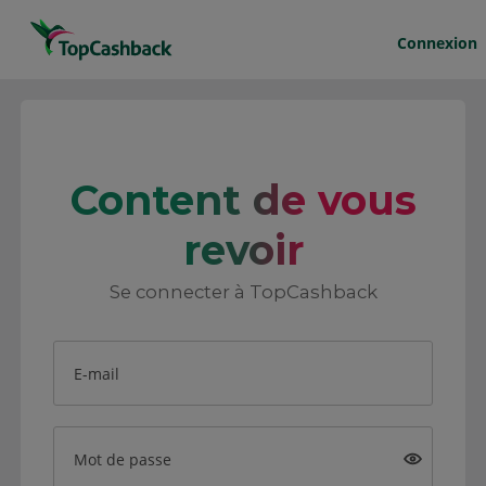
Connexion
Content de vous
revoir
Se connecter à TopCashback
E-mail
Mot de passe