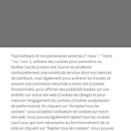
TopCashback et nos partenaires externes (" nous ", " notre
" ou " nos "), utilisent des cookies pour permettre ou
faciliter l'accès à notre site, fournir et améliorer
continuellement une variété de services dont nos services
de cashback, mais également pour prévenir les fraudes et
assurer une connexion sécurisée à notre site (Cookies
fonctionnels), pour afficher des publicités basées sur vos
intérêts sur notre site web (Cookies de ciblage) et pour
mesurer l'engagement du contenu (Cookies analytiques /
de performance). En cliquant sur "Accepter tous les
cookies", vous acceptez l'utilisation de cookies sur notre
site web. Vous pouvez également rejeter tous les cookies
(sauf ceux qui sont nécessaires au fonctionnement de ce
site) en cliquant sur "Rejeter tous les cookies". Vous pouvez