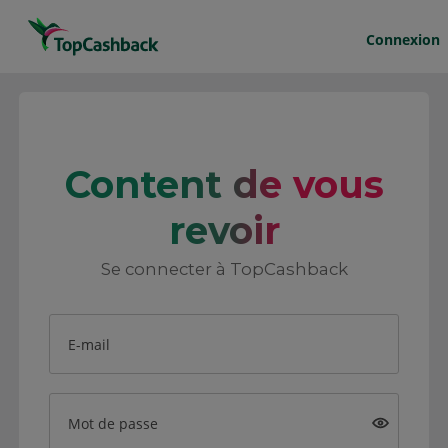
Connexion
Content de vous
revoir
Se connecter à TopCashback
E-mail
Mot de passe