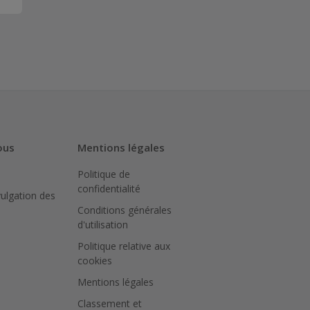
ous
Mentions légales
Politique de
confidentialité
vulgation des
Conditions générales
d'utilisation
Politique relative aux
cookies
Mentions légales
Classement et