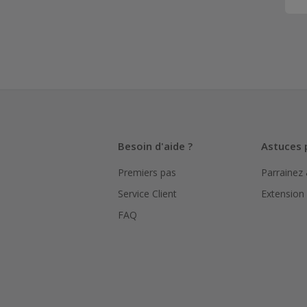
Besoin d'aide ?
Astuces 
Premiers pas
Parrainez
Service Client
Extension
FAQ