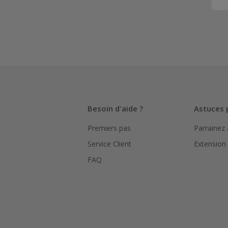
Besoin d'aide ?
Astuces 
Premiers pas
Parrainez
Service Client
Extension
FAQ