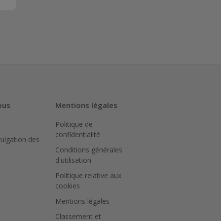
ous
Mentions légales
Politique de
confidentialité
vulgation des
Conditions générales
d'utilisation
Politique relative aux
cookies
Mentions légales
Classement et