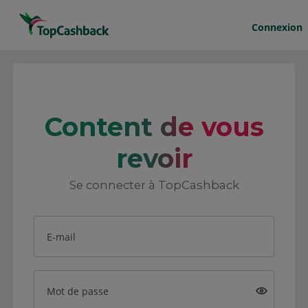
Connexion
Content de vous
revoir
Se connecter à TopCashback
E-mail
Mot de passe