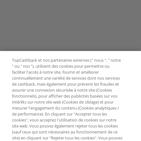
TopCashback et nos partenaires externes (" nous ", " notre
" ou " nos "), utilisent des cookies pour permettre ou
faciliter l'accès à notre site, fournir et améliorer
continuellement une variété de services dont nos services
de cashback, mais également pour prévenir les fraudes et
assurer une connexion sécurisée à notre site (Cookies
fonctionnels), pour afficher des publicités basées sur vos
intérêts sur notre site web (Cookies de ciblage) et pour
mesurer l'engagement du contenu (Cookies analytiques /
de performance). En cliquant sur "Accepter tous les
cookies", vous acceptez l'utilisation de cookies sur notre
site web. Vous pouvez également rejeter tous les cookies
(sauf ceux qui sont nécessaires au fonctionnement de ce
site) en cliquant sur "Rejeter tous les cookies". Vous pouvez