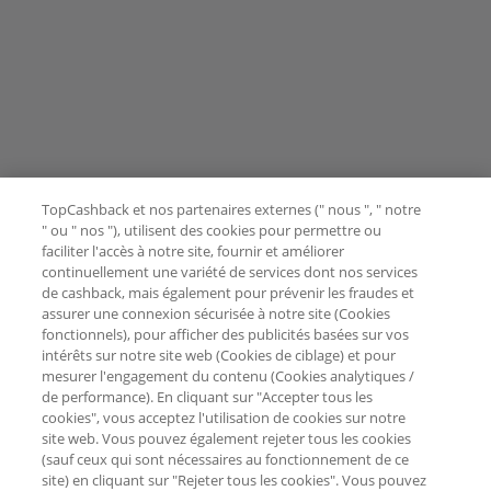
TopCashback et nos partenaires externes (" nous ", " notre
" ou " nos "), utilisent des cookies pour permettre ou
faciliter l'accès à notre site, fournir et améliorer
continuellement une variété de services dont nos services
de cashback, mais également pour prévenir les fraudes et
assurer une connexion sécurisée à notre site (Cookies
fonctionnels), pour afficher des publicités basées sur vos
intérêts sur notre site web (Cookies de ciblage) et pour
mesurer l'engagement du contenu (Cookies analytiques /
de performance). En cliquant sur "Accepter tous les
cookies", vous acceptez l'utilisation de cookies sur notre
site web. Vous pouvez également rejeter tous les cookies
(sauf ceux qui sont nécessaires au fonctionnement de ce
site) en cliquant sur "Rejeter tous les cookies". Vous pouvez