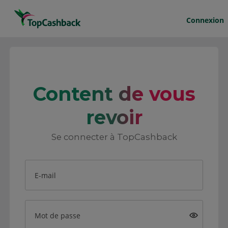
Connexion
Content de vous
revoir
Se connecter à TopCashback
E-mail
Mot de passe