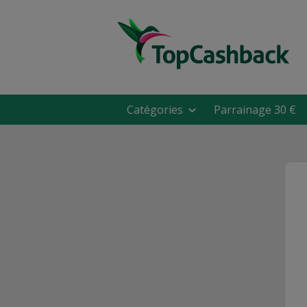
Catégories
Parrainage 30 €