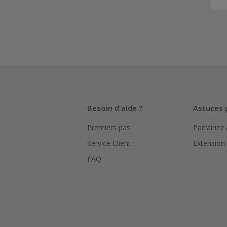
Besoin d'aide ?
Astuces 
Premiers pas
Parrainez
Service Client
Extension
FAQ