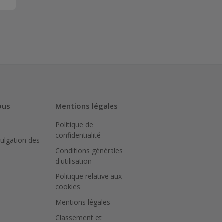
ous
Mentions légales
Politique de
confidentialité
vulgation des
Conditions générales
d'utilisation
Politique relative aux
cookies
Mentions légales
Classement et