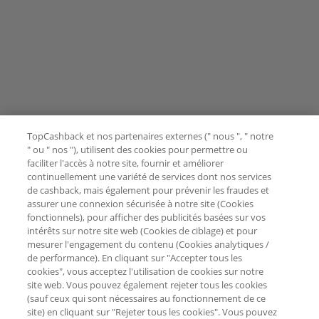
TopCashback et nos partenaires externes (" nous ", " notre
" ou " nos "), utilisent des cookies pour permettre ou
faciliter l'accès à notre site, fournir et améliorer
continuellement une variété de services dont nos services
de cashback, mais également pour prévenir les fraudes et
assurer une connexion sécurisée à notre site (Cookies
fonctionnels), pour afficher des publicités basées sur vos
intérêts sur notre site web (Cookies de ciblage) et pour
mesurer l'engagement du contenu (Cookies analytiques /
de performance). En cliquant sur "Accepter tous les
cookies", vous acceptez l'utilisation de cookies sur notre
site web. Vous pouvez également rejeter tous les cookies
(sauf ceux qui sont nécessaires au fonctionnement de ce
site) en cliquant sur "Rejeter tous les cookies". Vous pouvez