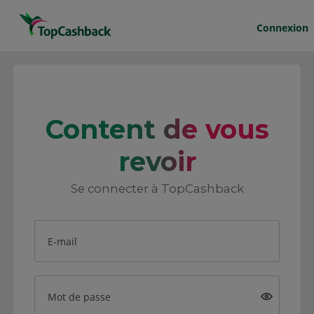
Connexion
Content de vous
revoir
Se connecter à TopCashback
E-mail
Mot de passe